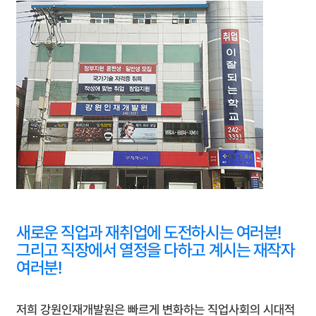
새로운 직업과 재취업에 도전하시는 여러분!
그리고 직장에서 열정을 다하고 계시는 재작자
여러분!
저희 강원인재개발원은 빠르게 변화하는 직업사회의 시대적