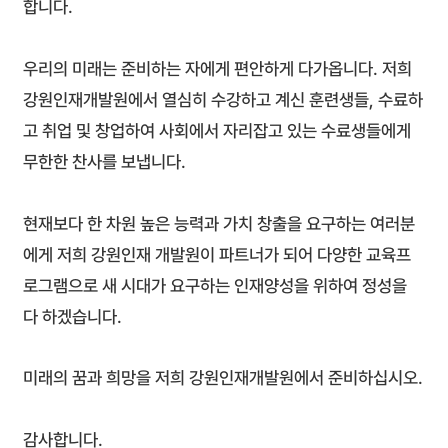
합니다.
우리의 미래는 준비하는 자에게 편안하게 다가옵니다. 저희
강원인재개발원에서 열심히 수강하고 계신 훈련생들, 수료하
고 취업 및 창업하여 사회에서 자리잡고 있는 수료생들에게
무한한 찬사를 보냅니다.
현재보다 한 차원 높은 능력과 가치 창출을 요구하는 여러분
에게 저희 강원인재 개발원이 파트너가 되어 다양한 교육프
로그램으로 새 시대가 요구하는 인재양성을 위하여 정성을
다 하겠습니다.
미래의 꿈과 희망을 저희 강원인재개발원에서 준비하십시오.
감사합니다.