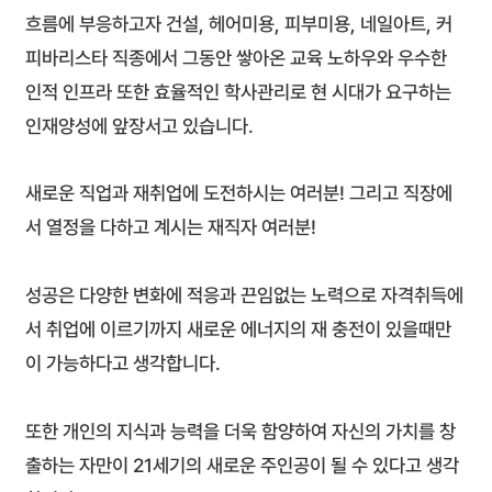
흐름에 부응하고자 건설, 헤어미용, 피부미용, 네일아트, 커
피바리스타 직종에서 그동안 쌓아온 교육 노하우와 우수한
인적 인프라 또한 효율적인 학사관리로 현 시대가 요구하는
인재양성에 앞장서고 있습니다.
새로운 직업과 재취업에 도전하시는 여러분! 그리고 직장에
서 열정을 다하고 계시는 재직자 여러분!
성공은 다양한 변화에 적응과 끈임없는 노력으로 자격취득에
서 취업에 이르기까지 새로운 에너지의 재 충전이 있을때만
이 가능하다고 생각합니다.
또한 개인의 지식과 능력을 더욱 함양하여 자신의 가치를 창
출하는 자만이 21세기의 새로운 주인공이 될 수 있다고 생각