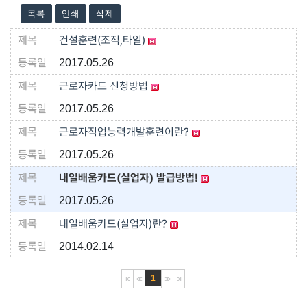
목록
인쇄
삭제
건설훈련(조적,타일)
2017.05.26
근로자카드 신청방법
2017.05.26
근로자직업능력개발훈련이란?
2017.05.26
내일배움카드(실업자) 발급방법!
2017.05.26
내일배움카드(실업자)란?
2014.02.14
1